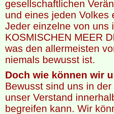
gesellschaftlichen Verä
und eines jeden Volkes 
Jeder einzelne von uns i
KOSMISCHEN MEER DE
was den allermeisten vo
niemals bewusst ist.
Doch wie können wir u
Bewusst sind uns in der
unser Verstand innerha
begreifen kann. Wir kön