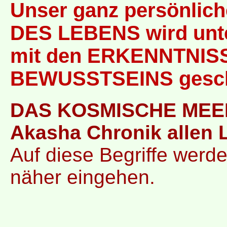
Unser ganz persönlich
DES LEBENS wird unt
mit den ERKENNTNIS
BEWUSSTSEINS gesch
DAS KOSMISCHE MEER 
Akasha Chronik allen 
Auf diese Begriffe werde
näher eingehen.