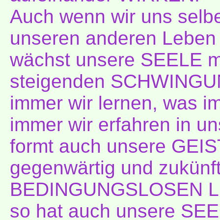
Auch wenn wir uns selbe
unseren anderen Leben 
wächst unsere SEELE mi
steigenden SCHWINGU
immer wir lernen, was 
immer wir erfahren in u
formt auch unsere G
gegenwärtig und zukünfti
BEDINGUNGSLOSEN LIEB
so hat auch unsere SEEL