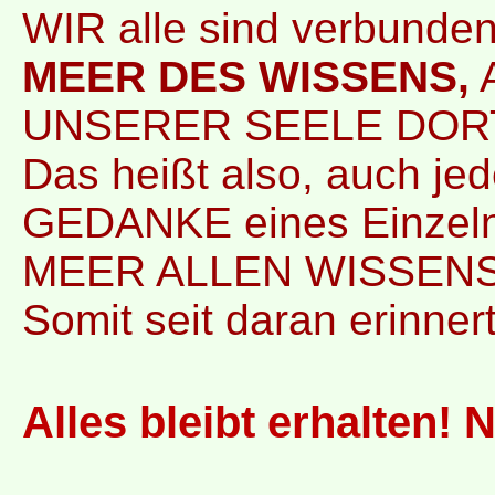
WIR alle sind verbunde
MEER DES WISSENS,
UNSERER SEELE DOR
Das heißt also, auch 
GEDANKE eines Einzeln
MEER ALLEN WISSENS
Somit seit daran erinnert
Alles bleibt erhalten! 