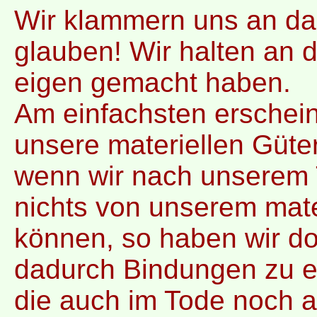
Wir klammern uns an das
glauben! Wir halten an d
eigen gemacht haben.
Am einfachsten erschein
unsere materiellen Güt
wenn wir nach unserem
nichts von unserem mate
können, so haben wir do
dadurch Bindungen zu e
die auch im Tode noch a