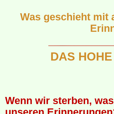
Was geschieht mit
Erin
DAS HOHE
Wenn wir sterben, was 
unseren Erinnerungen