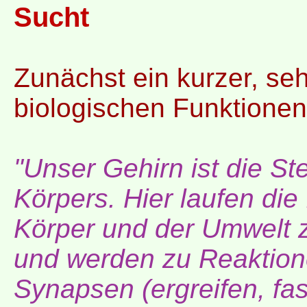
Sucht
Zunächst ein kurzer, sehr
biologischen Funktionen
"Unser Gehirn ist die S
Körpers. Hier laufen di
Körper und der Umwelt
und werden zu Reaktion
Synapsen (ergreifen, fas