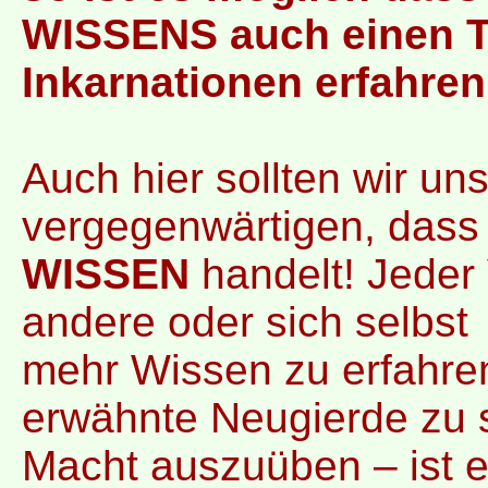
WISSENS auch einen T
Inkarnationen erfahren
Auch hier sollten wir un
vergegenwärtigen, dass
WISSEN
handelt! Jeder
andere oder sich selbst
mehr Wissen zu erfahren
erwähnte Neugierde zu s
Macht auszuüben – ist e