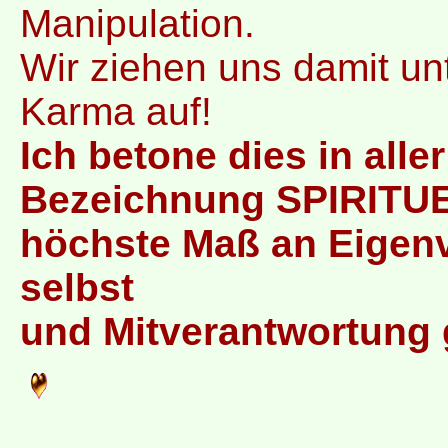
Manipulation.
Wir ziehen uns damit u
Karma auf!
Ich betone dies in alle
Bezeichnung SPIRITUE
höchste Maß an Eigenv
selbst
und Mitverantwortung 