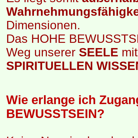
Wahrnehmungsfähigke
Dimensionen.
Das HOHE BEWUSSTS
Weg unserer
SEELE
mi
SPIRITUELLEN WISSE
Wie erlange ich Zug
BEWUSSTSEIN?