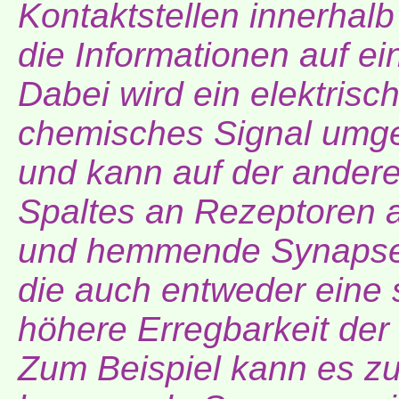
Kontaktstellen innerhal
die Informationen auf ei
Dabei wird ein elektrisc
chemisches Signal umg
und kann auf der andere
Spaltes an Rezeptoren a
und hemmende Synaps
die auch entweder eine 
höhere Erregbarkeit der
Zum Beispiel kann es z