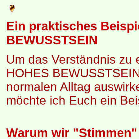
Ein praktisches Beis
BEWUSSTSEIN
Um das Verständnis zu e
HOHES BEWUSSTSEIN a
normalen Alltag auswirk
möchte ich Euch ein Bei
Warum wir "Stimmen" h