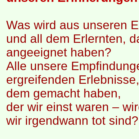
Was wird aus unseren E
und all dem Erlernten, 
angeeignet haben?
Alle unsere Empfindunge
ergreifenden Erlebnisse,
dem gemacht haben,
der wir einst waren – wir
wir irgendwann tot sind?