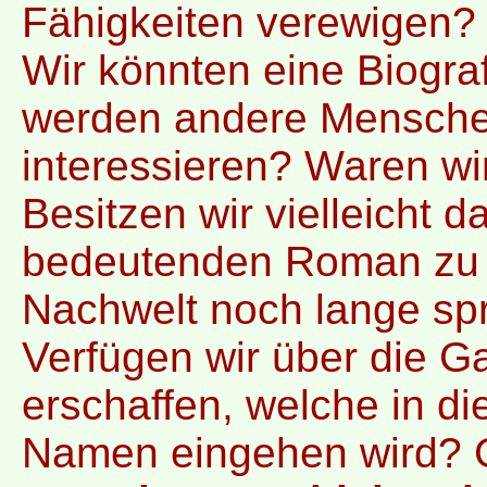
Fähigkeiten verewigen?
Wir könnten eine Biograf
werden andere Menschen
interessieren? Waren wi
Besitzen wir vielleicht 
bedeutenden Roman zu h
Nachwelt noch lange sp
Verfügen wir über die G
erschaffen, welche in d
Namen eingehen wird? 