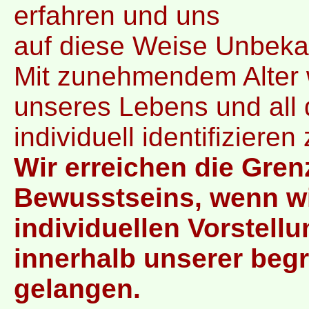
erfahren und uns
auf diese Weise Unbeka
Mit zunehmendem Alter 
unseres Lebens und all 
individuell identifizier
Wir erreichen die Gren
Bewusstseins, wenn wi
individuellen Vorstellu
innerhalb unserer beg
gelangen.