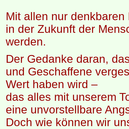
Mit allen nur denkbaren 
in der Zukunft der Mens
werden.
Der Gedanke daran, das
und Geschaffene verges
Wert haben wird –
das alles mit unserem To
eine unvorstellbare Angs
Doch wie können wir un