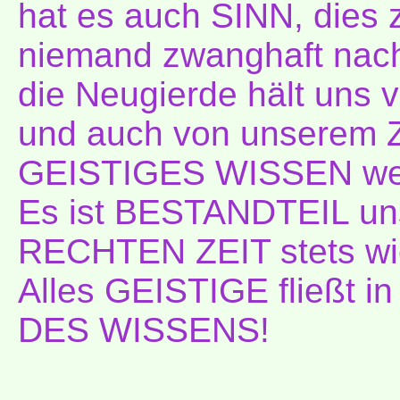
hat es auch SINN, dies 
niemand zwanghaft nac
die Neugierde hält uns
und auch von unserem Z
GEISTIGES WISSEN werd
Es ist BESTANDTEIL uns
RECHTEN ZEIT stets wi
Alles GEISTIGE fließt
DES WISSENS!