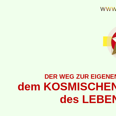
DER WEG ZUR EIGENEN
dem KOSMISCHEN
des LEBEN