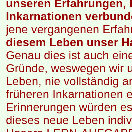
unseren Erfahrungen, 
Inkarnationen verbund
jene vergangenen Erfa
diesem Leben unser H
Genau dies ist auch ein
Gründe, weswegen wir u
Leben, nie vollständig 
früheren Inkarnationen 
Erinnerungen würden e
dieses neue Leben indivi