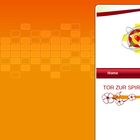
Home
TOR ZUR SPI