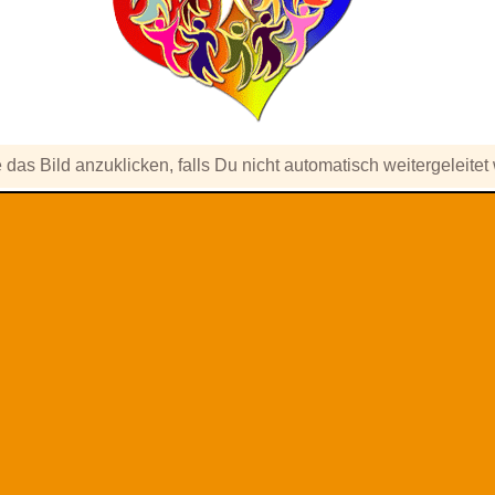
e das Bild anzuklicken, falls Du nicht automatisch weitergeleitet 