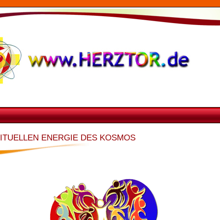
RITUELLEN ENERGIE DES KOSMOS